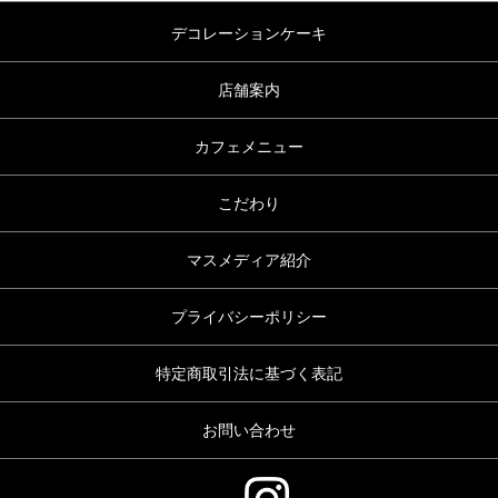
デコレーションケーキ
店舗案内
カフェメニュー
こだわり
マスメディア紹介
プライバシーポリシー
特定商取引法に基づく表記
お問い合わせ