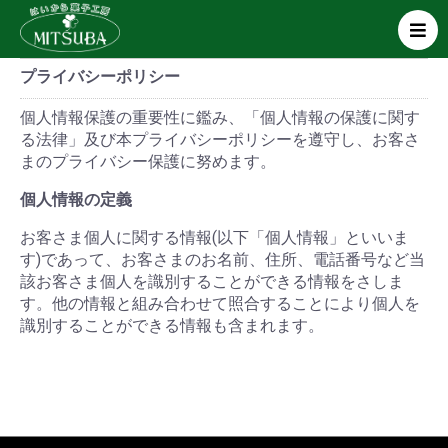
プライバシーポリシー
個人情報保護の重要性に鑑み、「個人情報の保護に関す
る法律」及び本プライバシーポリシーを遵守し、お客さ
まのプライバシー保護に努めます。
個人情報の定義
お客さま個人に関する情報(以下「個人情報」といいま
す)であって、お客さまのお名前、住所、電話番号など当
該お客さま個人を識別することができる情報をさしま
す。他の情報と組み合わせて照合することにより個人を
識別することができる情報も含まれます。