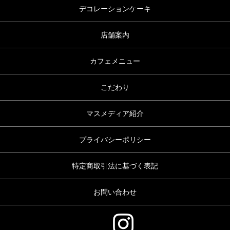
デコレーションケーキ
店舗案内
カフェメニュー
こだわり
マスメディア紹介
プライバシーポリシー
特定商取引法に基づく表記
お問い合わせ