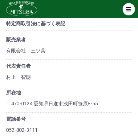
特定商取引法に基づく表記
販売業者
有限会社 三ツ葉
代表責任者
村上 智朗
所在地
〒470-0124 愛知県日進市浅田町笹原8-55
電話番号
052-802-3111