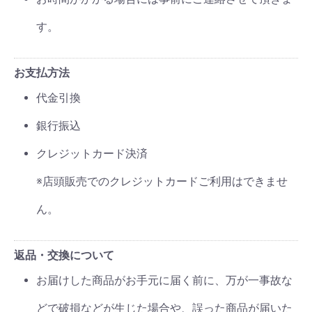
す。
お支払方法
代金引換
銀行振込
クレジットカード決済
※店頭販売でのクレジットカードご利用はできませ
ん。
返品・交換について
お届けした商品がお手元に届く前に、万が一事故な
どで破損などが生じた場合や、誤った商品が届いた