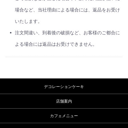
場合など、当社理由による場合には、返品をお受け
いたします。
注文間違い、到着後の破損など、お客様のご都合に
よる場合には返品はお受けできません。
デコレーションケーキ
店舗案内
カフェメニュー