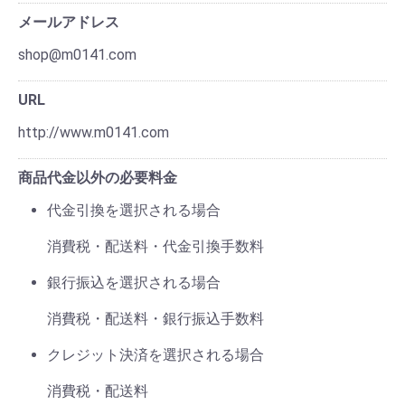
メールアドレス
shop@m0141.com
URL
http://www.m0141.com
商品代金以外の必要料金
代金引換を選択される場合
消費税・配送料・代金引換手数料
銀行振込を選択される場合
消費税・配送料・銀行振込手数料
クレジット決済を選択される場合
消費税・配送料