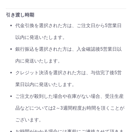
引き渡し時期
代金引換を選択された方は、ご注文日から5営業日
以内に発送いたします。
銀行振込を選択された方は、入金確認後5営業日以
内に発送いたします。
クレジット決済を選択された方は、与信完了後5営
業日以内に発送いたします。
ご注文が殺到した場合や在庫がない場合、受注生産
品などについては2～3週間程度お時間を頂くことが
ございます。
お時間がかかる場合には事前にご連絡させて頂きま