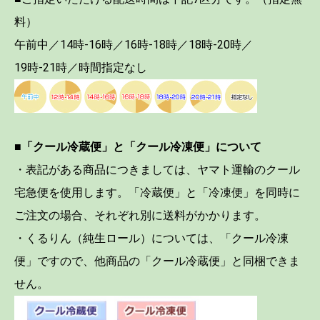
料）
午前中／14時-16時／16時-18時／18時-20時／
19時-21時／時間指定なし
■「クール冷蔵便」と「クール冷凍便」について
・表記がある商品につきましては、ヤマト運輸のクール
宅急便を使用します。「冷蔵便」と「冷凍便」を同時に
ご注文の場合、それぞれ別に送料がかかります。
・くるりん（純生ロール）については、「クール冷凍
便」ですので、他商品の「クール冷蔵便」と同梱できま
せん。