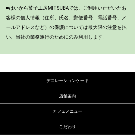
■はいから菓子工房MITSUBAでは、ご利用いただいたお
客様の個人情報（住所、氏名、郵便番号、電話番号、メ
ールアドレスなど）の保護については最大限の注意を払
い、当社の業務遂行のためにのみ利用します。
デコレーションケーキ
店舗案内
カフェメニュー
こだわり