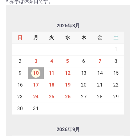
* 赤字は休業日です。
2026年8月
日
月
火
水
木
金
土
1
2
3
4
5
6
7
8
9
10
11
12
13
14
15
16
17
18
19
20
21
22
23
24
25
26
27
28
29
30
31
2026年9月