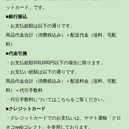
ットカード」です。
■銀行振込
・お支払総額は以下の通りです。
商品代金合計（消費税込み）＋配送代金（送料、宅配
料）
■代金引換
・お支払総額300,000円以下の場合に限ります。
・お支払い総額は以下の通りです。
商品代金合計（消費税込み）＋配送料金（送料、宅配
料）＋代引手数料
・代引手数料についてはこちらをご覧ください。
■クレジットカード
・クレジットカードでのお支払いは、ヤマト運輸「クロ
ネコwebコレクト」を使用しております。