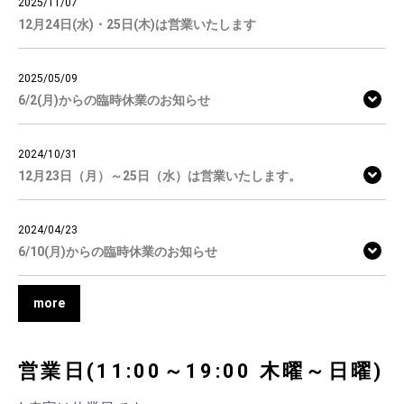
2025/11/07
12月24日(水)・25日(木)は営業いたします
2025/05/09
6/2(月)からの臨時休業のお知らせ
2024/10/31
12月23日（月）～25日（水）は営業いたします。
2024/04/23
6/10(月)からの臨時休業のお知らせ
more
営業日(11:00～19:00 木曜～日曜)