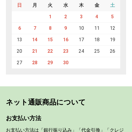
日
月
火
水
木
金
土
1
2
3
4
5
6
7
8
9
10
11
12
13
14
15
16
17
18
19
20
21
22
23
24
25
26
27
28
29
30
ネット通販商品について
お支払い方法
お支払い方法は「銀行振り込み」「代金引換」「クレジ