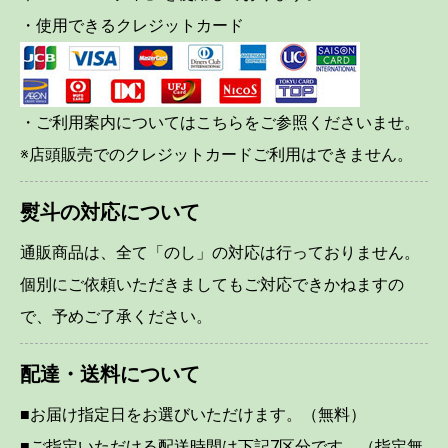
・使用できるクレジットカード
・ご利用案内についてはこちらをご参照くださいませ。
※店頭販売でのクレジットカードご利用はできません。
熨斗の対応について
通販商品は、全て「のし」の対応は行っておりません。
個別にご依頼いただきましてもご対応できかねますの
で、予めご了承ください。
配達・送料について
■お届け指定日をお選びいただけます。（無料）
■ご指定いただける配送時間は下記7区分です。（指定無