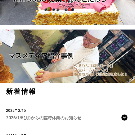
新着情報
2025/12/15
2026/1/5(月)からの臨時休業のお知らせ