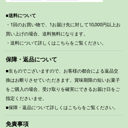
■送料について
・1回のお買い物で、1お届け先に対して10,000円以上お
買い上げの場合、送料無料になります。
・送料について詳しくはこちらをご覧ください。
保障・返品について
■生ものでございますので、お客様の都合による返品交
換はお断りさせていただきます。賞味期限の短いお菓子
をご購入の場合、受け取りを確実にできるお届け日をご
指定くださいませ。
■保障・返品について詳しくはこちらをご覧ください。
免責事項